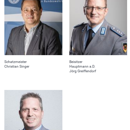
Schatzmeister
Beisitzer
Christian Singer
Hauptmann a.D.
Jörg Greiffendorf