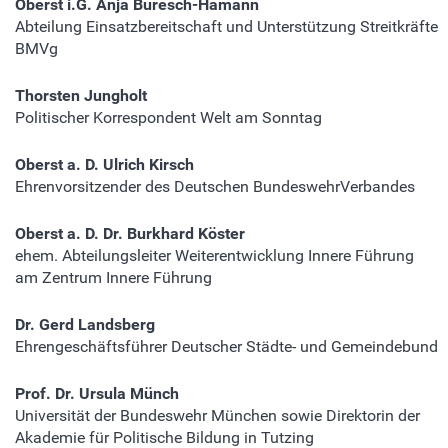
Oberst i.G. Anja Buresch-Hamann
Abteilung Einsatzbereitschaft und Unterstützung Streitkräfte
BMVg
Thorsten Jungholt
Politischer Korrespondent Welt am Sonntag
Oberst a. D. Ulrich Kirsch
Ehrenvorsitzender des Deutschen BundeswehrVerbandes
Oberst a. D. Dr. Burkhard Köster
ehem. Abteilungsleiter Weiterentwicklung Innere Führung
am Zentrum Innere Führung
Dr. Gerd Landsberg
Ehrengeschäftsführer Deutscher Städte- und Gemeindebund
Prof. Dr. Ursula Münch
Universität der Bundeswehr München sowie Direktorin der
Akademie für Politische Bildung in Tutzing