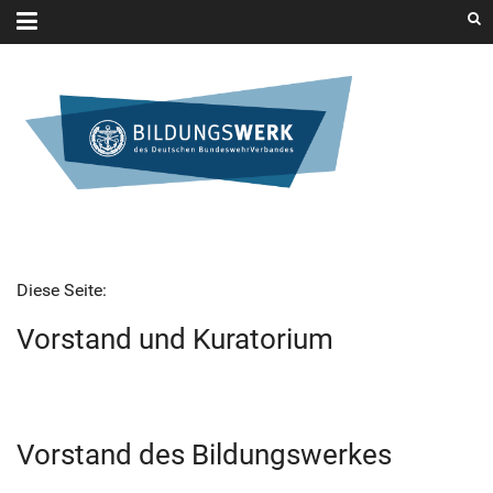
Diese Seite:
Vorstand und Kuratorium
Vorstand des Bildungswerkes