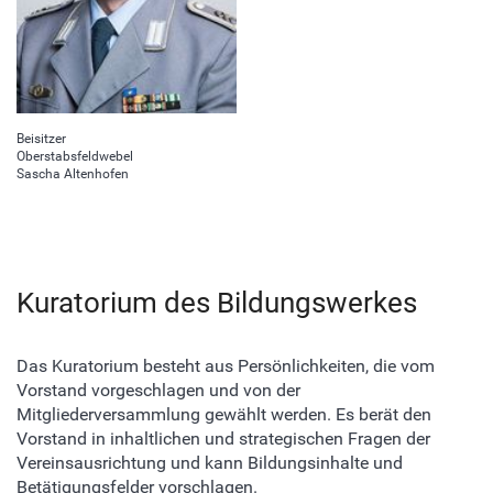
Beisitzer
Oberstabsfeldwebel
Sascha Altenhofen
Kuratorium des Bildungswerkes
Das Kuratorium besteht aus Persönlichkeiten, die vom
Vorstand vorgeschlagen und von der
Mitgliederversammlung gewählt werden. Es berät den
Vorstand in inhaltlichen und strategischen Fragen der
Vereinsausrichtung und kann Bildungsinhalte und
Betätigungsfelder vorschlagen.