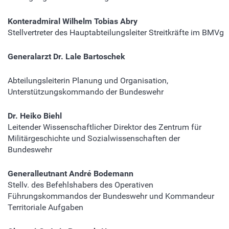
Konteradmiral Wilhelm Tobias Abry
Stellvertreter des Hauptabteilungsleiter Streitkräfte im BMVg
Generalarzt Dr. Lale Bartoschek
Abteilungsleiterin Planung und Organisation,
Unterstützungskommando der Bundeswehr
Dr. Heiko Biehl
Leitender Wissenschaftlicher Direktor des Zentrum für
Militärgeschichte und Sozialwissenschaften der
Bundeswehr
Generalleutnant André Bodemann
Stellv. des Befehlshabers des Operativen
Führungskommandos der Bundeswehr und Kommandeur
Territoriale Aufgaben