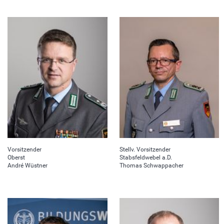
Vorsitzender
Stellv. Vorsitzender
Oberst
Stabsfeldwebel a.D.
André Wüstner
Thomas Schwappacher