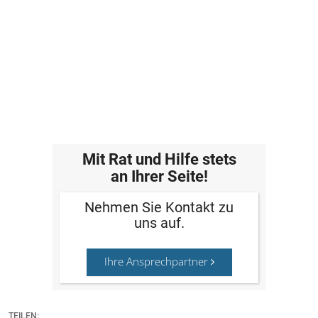
Mit Rat und Hilfe stets
an Ihrer Seite!
Nehmen Sie Kontakt zu
uns auf.
Ihre Ansprechpartner
TEILEN: