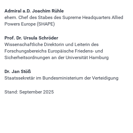
Admiral a.D. Joachim Rühle
ehem. Chef des Stabes des Supreme Headquarters Allied
Powers Europe (SHAPE)
Prof. Dr. Ursula Schröder
Wissenschaftliche Direktorin und Leiterin des
Forschungsbereichs Europäische Friedens- und
Sicherheitsordnungen an der Universität Hamburg
Dr. Jan Stöß
Staatssekretär im Bundesministerium der Verteidigung
Stand: September 2025