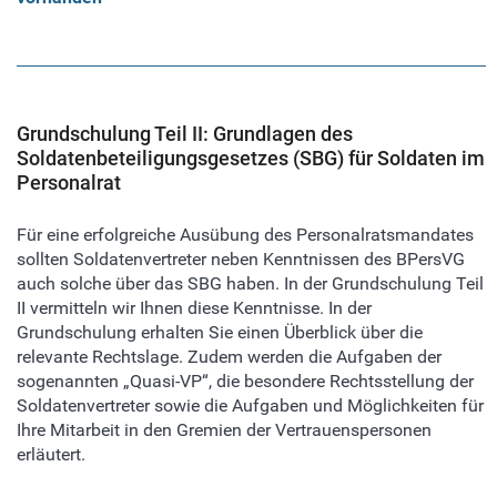
Grundschulung Teil II: Grundlagen des
Soldatenbeteiligungsgesetzes (SBG) für Soldaten im
Personalrat
Für eine erfolgreiche Ausübung des Personalratsmandates
sollten Soldatenvertreter neben Kenntnissen des BPersVG
auch solche über das SBG haben. In der Grundschulung Teil
II vermitteln wir Ihnen diese Kenntnisse. In der
Grundschulung erhalten Sie einen Überblick über die
relevante Rechtslage. Zudem werden die Aufgaben der
sogenannten „Quasi-VP“, die besondere Rechtsstellung der
Soldatenvertreter sowie die Aufgaben und Möglichkeiten für
Ihre Mitarbeit in den Gremien der Vertrauenspersonen
erläutert.