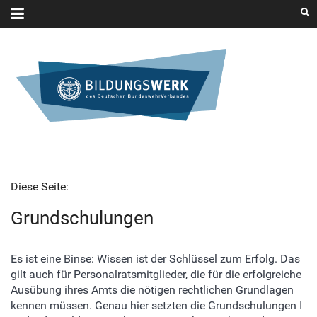
Diese Seite:
Grundschulungen
Es ist eine Binse: Wissen ist der Schlüssel zum Erfolg. Das
gilt auch für Personalratsmitglieder, die für die erfolgreiche
Ausübung ihres Amts die nötigen rechtlichen Grundlagen
kennen müssen. Genau hier setzten die Grundschulungen I