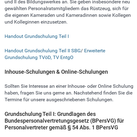
und II des Bildungswerkes an. Sie geben insbesondere neu
gewählten Personalratsmitgliedern das Rüstzeug, sich für
die eigenen Kameraden und Kameradinnen sowie Kollegen
und Kolleginnen einzusetzen.
Handout Grundschulung Teil I
Handout Grundschulung Teil II SBG
/
Erweiterte
Grundschulung TVöD, TV EntgO
Inhouse-Schulungen & Online-Schulungen
Sollten Sie Interesse an einer Inhouse- oder Online Schulung
haben, fragen Sie uns gerne an. Nachstehend finden Sie die
Termine für unsere ausgeschriebenen Schulungen.
Grundschulung Teil I: Grundlagen des
Bundespersonalvertretungsgesetz (BPersVG) für
Personalvertreter gemäß § 54 Abs. 1 BPersVG