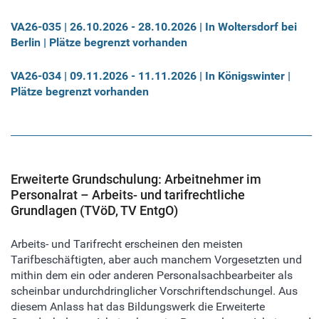
VA26-035 | 26.10.2026
-
28.10.2026 | In Woltersdorf bei
Berlin | Plätze begrenzt vorhanden
VA26-034 | 09.11.2026
-
11.11.2026 | In Königswinter |
Plätze begrenzt vorhanden
Erweiterte Grundschulung: Arbeitnehmer im
Personalrat – Arbeits- und tarifrechtliche
Grundlagen (TVöD, TV EntgO)
Arbeits- und Tarifrecht erscheinen den meisten
Tarifbeschäftigten, aber auch manchem Vorgesetzten und
mithin dem ein oder anderen Personalsachbearbeiter als
scheinbar undurchdringlicher Vorschriftendschungel. Aus
diesem Anlass hat das Bildungswerk die Erweiterte