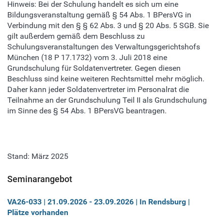
Hinweis: Bei der Schulung handelt es sich um eine
Bildungsveranstaltung gemäß § 54 Abs. 1 BPersVG in
Verbindung mit den § § 62 Abs. 3 und § 20 Abs. 5 SGB. Sie
gilt außerdem gemäß dem Beschluss zu
Schulungsveranstaltungen des Verwaltungsgerichtshofs
München (18 P 17.1732) vom 3. Juli 2018 eine
Grundschulung für Soldatenvertreter. Gegen diesen
Beschluss sind keine weiteren Rechtsmittel mehr möglich.
Daher kann jeder Soldatenvertreter im Personalrat die
Teilnahme an der Grundschulung Teil II als Grundschulung
im Sinne des § 54 Abs. 1 BPersVG beantragen.
Stand: März 2025
Seminarangebot
VA26-033 | 21.09.2026
-
23.09.2026 | In Rendsburg |
Plätze vorhanden