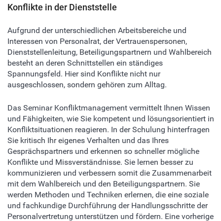
Konflikte in der Dienststelle
Aufgrund der unterschiedlichen Arbeitsbereiche und
Interessen von Personalrat, der Vertrauenspersonen,
Dienststellenleitung, Beteiligungspartnern und Wahlbereich
besteht an deren Schnittstellen ein ständiges
Spannungsfeld. Hier sind Konflikte nicht nur
ausgeschlossen, sondern gehören zum Alltag.
Das Seminar Konfliktmanagement vermittelt Ihnen Wissen
und Fähigkeiten, wie Sie kompetent und lösungsorientiert in
Konfliktsituationen reagieren. In der Schulung hinterfragen
Sie kritisch Ihr eigenes Verhalten und das Ihres
Gesprächspartners und erkennen so schneller mögliche
Konflikte und Missverständnisse. Sie lernen besser zu
kommunizieren und verbessern somit die Zusammenarbeit
mit dem Wahlbereich und den Beteiligungspartnern. Sie
werden Methoden und Techniken erlernen, die eine soziale
und fachkundige Durchführung der Handlungsschritte der
Personalvertretung unterstützen und fördern. Eine vorherige