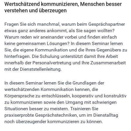
Wertschätzend kommunizieren, Menschen besser
verstehen und überzeugen
Fragen Sie sich manchmal, warum beim Gesprächspartner
etwas ganz anderes ankommt, als Sie sagen wollten?
Warum reden wir aneinander vorbei und finden einfach
keine gemeinsamen Lösungen? In diesem Seminar lernen
Sie, die eigene Kommunikation und die Ihres Gegenübers zu
hinterfragen. Die Schulung unterstützt damit Ihre Arbeit
innerhalb der Personalvertretung und Ihre Zusammenarbeit
mit der Dienststellenleitung.
In diesem Seminar lernen Sie die Grundlagen der
wertschätzenden Kommunikation kennen, die
Körpersprache zu entschlüsseln, kooperativ und konstruktiv
zu kommunizieren sowie den Umgang mit schwierigen
Situationen besser zu meistern. Trainieren Sie
praxiserprobte Gesprächstechniken, um im Dienstalltag
noch überzeugender kommunizieren zu können.