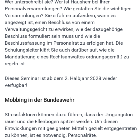
Wer unterschreibt sie? Wer ist Hausherr bei Ihren
Personalversammlungen? Wie gestalten Sie die wichtigen
Versammlungen? Sie erfahren außerdem, wann es
angezeigt ist, einen Beschluss von einem
Verwaltungsgericht zu erwirken, wie der dazugehörige
Beschluss formuliert sein muss und wie die
Beschlussfassung im Personalrat zu erfolgen hat. Die
Schulungsleiter klärt Sie auch darüber auf, wie die
Mandatierung eines Rechtsanwaltes ordnungsgemäß zu
regeln ist.
Dieses Seminar ist ab dem 2. Halbjahr 2028 wieder
verfügbar!
Mobbing in der Bundeswehr
Stressfaktoren können dazu führen, dass der Umgangston
rauer und die Ellenbogen spitzer werden. Um diesen
Entwicklungen mit geeigneten Mitteln gezielt entgegentreten
zu können, ist es notwendig, Personalräte,