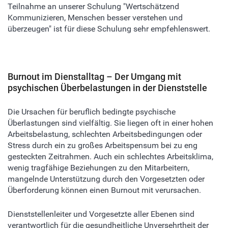
Teilnahme an unserer Schulung "Wertschätzend
Kommunizieren, Menschen besser verstehen und
überzeugen" ist für diese Schulung sehr empfehlenswert.
Burnout im Dienstalltag – Der Umgang mit
psychischen Überbelastungen in der Dienststelle
Die Ursachen für beruflich bedingte psychische
Überlastungen sind vielfältig. Sie liegen oft in einer hohen
Arbeitsbelastung, schlechten Arbeitsbedingungen oder
Stress durch ein zu großes Arbeitspensum bei zu eng
gesteckten Zeitrahmen. Auch ein schlechtes Arbeitsklima,
wenig tragfähige Beziehungen zu den Mitarbeitern,
mangelnde Unterstützung durch den Vorgesetzten oder
Überforderung können einen Burnout mit verursachen.
Dienststellenleiter und Vorgesetzte aller Ebenen sind
verantwortlich für die gesundheitliche Unversehrtheit der