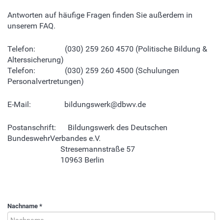
Antworten auf häufige Fragen finden Sie außerdem in
unserem FAQ.
Telefon: (030) 259 260 4570 (Politische Bildung &
Alterssicherung)
Telefon: (030) 259 260 4500 (Schulungen
Personalvertretungen)
E-Mail: bildungswerk@dbwv.de
Postanschrift: Bildungswerk des Deutschen
BundeswehrVerbandes e.V.
Stresemannstraße 57
10963 Berlin
Nachname
*