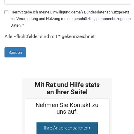
Hiermit gebe ich meine Einwilligung gemäß Bundesdatenschutzgesetz
zur Verarbeitung und Nutzung meiner geschützten, personenbezogenen
Daten.
*
Alle Pflichtfelder sind mit * gekennzeichnet
Senden
Mit Rat und Hilfe stets
an Ihrer Seite!
Nehmen Sie Kontakt zu
uns auf.
Ihre Ansprechpartner