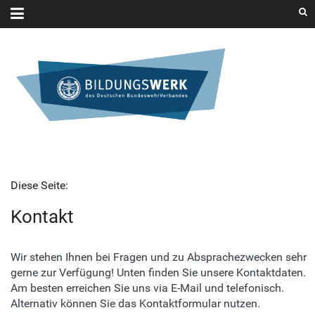
Diese Seite:
Kontakt
Wir stehen Ihnen bei Fragen und zu Absprachezwecken sehr
gerne zur Verfügung! Unten finden Sie unsere Kontaktdaten.
Am besten erreichen Sie uns via E-Mail und telefonisch.
Alternativ können Sie das Kontaktformular nutzen.