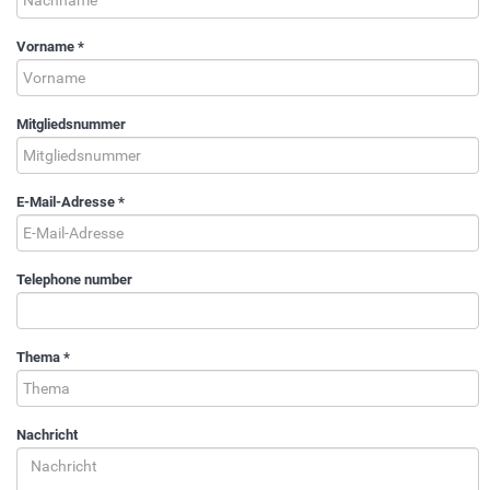
Vorname
*
Mitgliedsnummer
E-Mail-Adresse
*
Telephone number
Thema
*
Nachricht